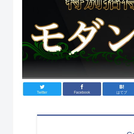
Twitter
Facebook
はてブ