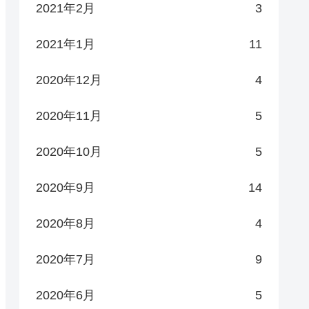
2021年2月
3
2021年1月
11
2020年12月
4
2020年11月
5
2020年10月
5
2020年9月
14
2020年8月
4
2020年7月
9
2020年6月
5