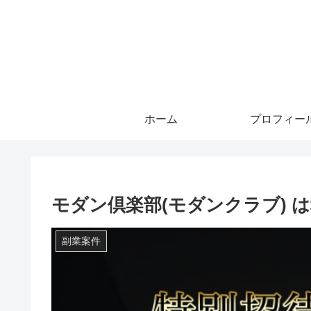
ホーム
プロフィー
モダン倶楽部(モダンクラブ) 
副業案件