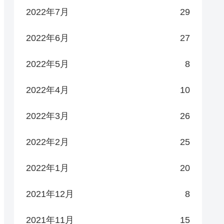
2022年7月
29
2022年6月
27
2022年5月
8
2022年4月
10
2022年3月
26
2022年2月
25
2022年1月
20
2021年12月
8
2021年11月
15