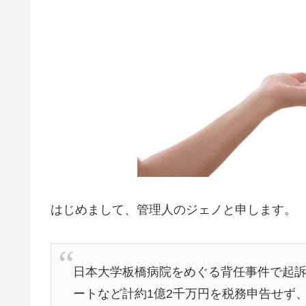
はじめまして、管理人のジェノと申します。
日本大学板橋病院をめぐる背任事件で起
ートなど計約1億2千万円を税務申告せず、