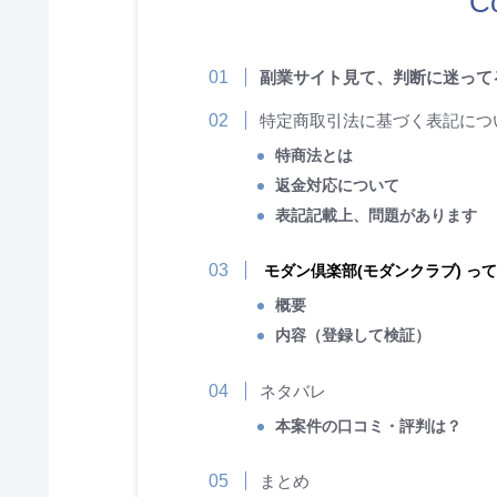
C
副業サイト見て、判断に迷って
特定商取引法に基づく表記につ
特商法とは
返金対応について
表記記載上、問題があります
モダン倶楽部(モダンクラブ) っ
概要
内容（登録して検証）
ネタバレ
本案件の口コミ・評判は？
まとめ