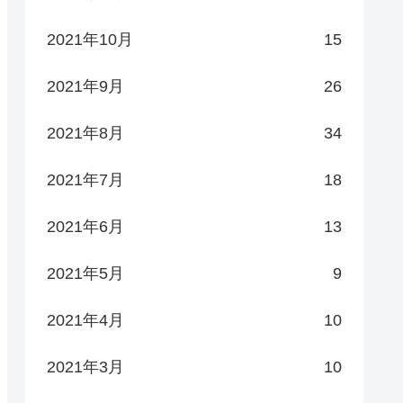
2021年10月
15
2021年9月
26
2021年8月
34
2021年7月
18
2021年6月
13
2021年5月
9
2021年4月
10
2021年3月
10