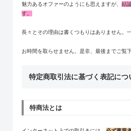
魅力あるオファーのようにも思えますが、
結
す。
長々とその理由は書くつもりはありません。
お時間を取らせません。是非、最後までご覧下さい
特定商取引法に基づく表記につ
特商法とは
インターネット上での取引きには、
必ず事業