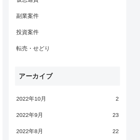
副業案件
投資案件
転売・せどり
アーカイブ
2022年10月
2
2022年9月
23
2022年8月
22