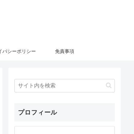
イバシーポリシー
免責事項
プロフィール