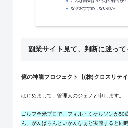
こんな副業は やらないほうが 
なぜおすすめしないのか
副業サイト見て、判断に迷って
億の神龍プロジェクト【(株)クロスリテイ
はじめまして、管理人のジェノと申します。
ゴルフ全米プロで、フィル・ミケルソンが50
ん、がんばらんといかんなぁと実感すると同時