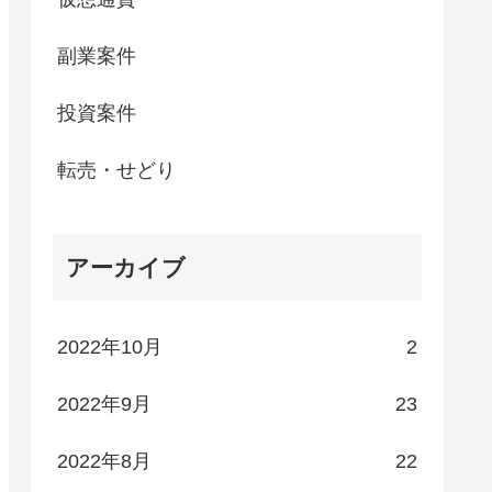
副業案件
投資案件
転売・せどり
アーカイブ
2022年10月
2
2022年9月
23
2022年8月
22