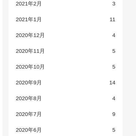
2021年2月
3
2021年1月
11
2020年12月
4
2020年11月
5
2020年10月
5
2020年9月
14
2020年8月
4
2020年7月
9
2020年6月
5