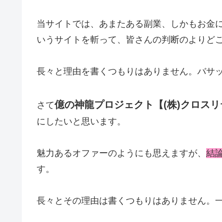
当サイトでは、あまたある副業、しかもお金
いうサイトを斬って、皆さんの判断のよりど
長々と理由を書くつもりはありません。バサ
億の神龍プロジェクト【(株)クロスリ
さて
にしたいと思います。
魅力あるオファーのようにも思えますが、
結
す。
長々とその理由は書くつもりはありません。