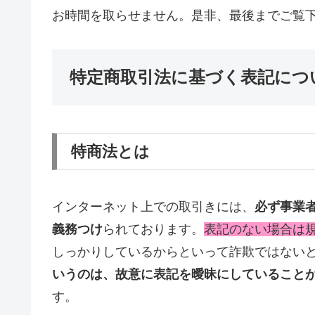
お時間を取らせません。是非、最後までご覧下さい
特定商取引法に基づく表記につ
特商法とは
インターネット上での取引きには、
必ず事業
義務つけ
られております。
表記のない場合は
しっかりしているからといって詐欺ではない
いうのは、故意に表記を曖昧にしていること
す。