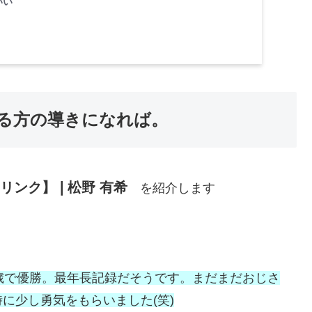
いい
る方の導きになれば。
リンク】❘松野 有希
を紹介します
歳で優勝。最年長記録だそうです。まだまだおじさ
に少し勇気をもらいました(笑)