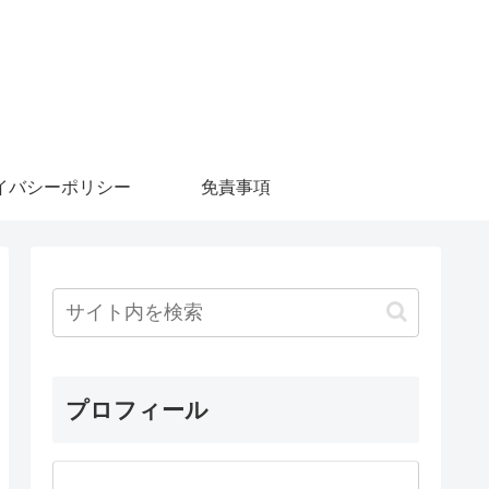
イバシーポリシー
免責事項
プロフィール