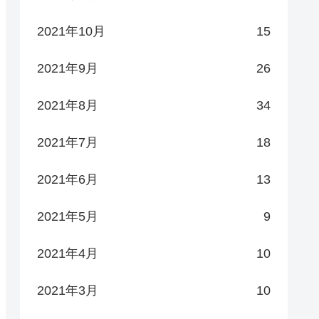
2021年10月
15
2021年9月
26
2021年8月
34
2021年7月
18
2021年6月
13
2021年5月
9
2021年4月
10
2021年3月
10