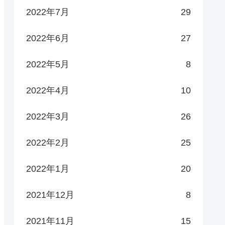
2022年7月
29
2022年6月
27
2022年5月
8
2022年4月
10
2022年3月
26
2022年2月
25
2022年1月
20
2021年12月
8
2021年11月
15