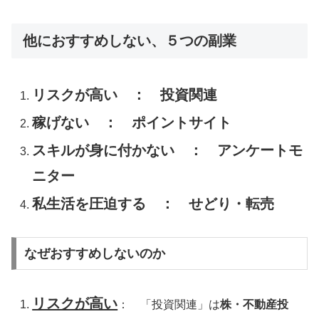
他におすすめしない、５つの副業
リスクが高い ： 投資関連
稼げない ： ポイントサイト
スキルが身に付かない ： アンケートモ
ニター
私生活を圧迫する ： せどり・転売
なぜおすすめしないのか
リスクが高い
： 「投資関連」は
株・不動産投