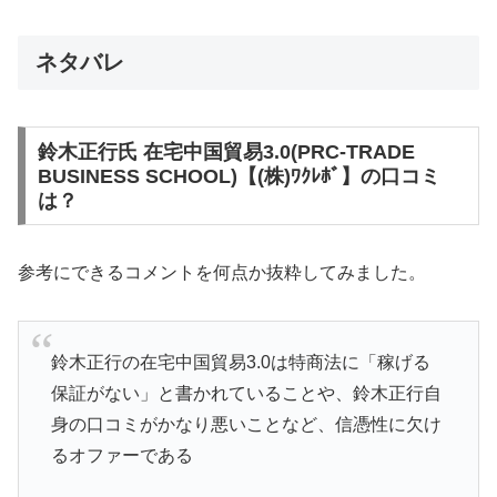
ネタバレ
鈴木正行氏 在宅中国貿易3.0(PRC-TRADE
BUSINESS SCHOOL)【(株)ﾜｸﾚﾎﾞ】の口コミ
は？
参考にできるコメントを何点か抜粋してみました。
鈴木正行の在宅中国貿易3.0は特商法に「稼げる
保証がない」と書かれていることや、鈴木正行自
身の口コミがかなり悪いことなど、信憑性に欠け
るオファーである