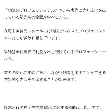
『物販のプロフェッショナルたちから実際に売り上げを出
している最先端の物販が学べるから』
在宅中国貿易スクールには物販ビジネスのプロフェッショ
ナルたちが多数在籍しています。
講師は全員現役で利益を出し続けているプロフェッショナ
ル達。
業界の変化に柔軟に対応しながら結果を出すことができる
本質的な内容を学習することが出来ます。
鈴木正行の在宅中国貿易3.0に関する概略は、以上です。