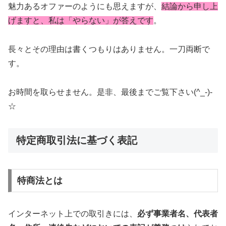
魅力あるオファーのようにも思えますが、
結論から申し上
げますと、私は「やらない」が答えです
。
長々とその理由は書くつもりはありません。一刀両断で
す。
お時間を取らせません。是非、最後までご覧下さい(^_-)-
☆
特定商取引法に基づく表記
特商法とは
インターネット上での取引きには、
必ず事業者名、代表者