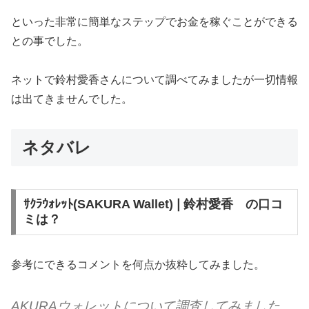
といった非常に簡単なステップでお金を稼ぐことができる
との事でした。
ネットで鈴村愛香さんについて調べてみましたが一切情報
は出てきませんでした。
ネタバレ
ｻｸﾗｳｫﾚｯﾄ(SAKURA Wallet)❘鈴村愛香 の口コ
ミは？
参考にできるコメントを何点か抜粋してみました。
AKURAウォレット
について調査してみました。