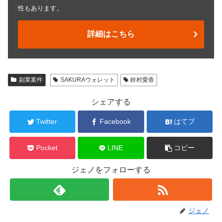
性もあります。
詳細はこちら
副業案件
SAKURAウォレット
鈴村愛香
シェアする
Twitter
Facebook
はてブ
Pocket
LINE
コピー
ジェノをフォローする
ジェノ