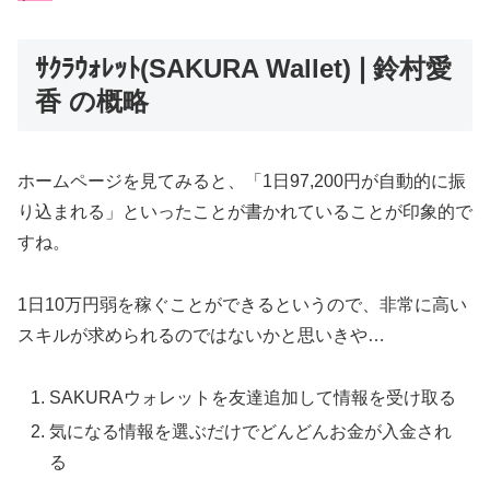
ｻｸﾗｳｫﾚｯﾄ(SAKURA Wallet)❘鈴村愛
香 の概略
ホームページを見てみると、
「1日97,200円が自動的に振
り込まれる」
といったことが書かれていることが印象的で
すね。
1日10万円弱を稼ぐことができるというので、非常に高い
スキルが求められるのではないかと思いきや…
SAKURAウォレットを友達追加して情報を受け取る
気になる情報を選ぶだけでどんどんお金が入金され
る