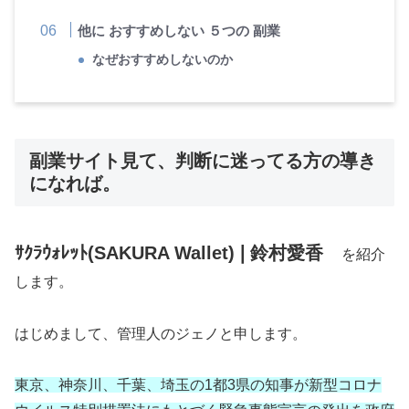
他に おすすめしない ５つの 副業
なぜおすすめしないのか
副業サイト見て、判断に迷ってる方の導き
になれば。
ｻｸﾗｳｫﾚｯﾄ(SAKURA Wallet)❘鈴村愛香
を紹介
します。
はじめまして、管理人のジェノと申します。
東京、神奈川、千葉、埼玉の1都3県の知事が新型コロナ