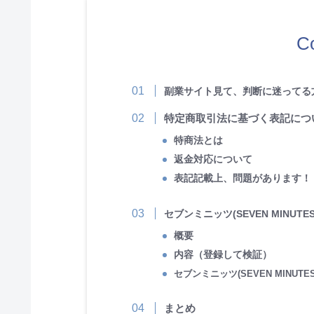
C
副業サイト見て、判断に迷ってる
特定商取引法に基づく表記につ
特商法とは
返金対応について
表記記載上、問題があります！
セブンミニッツ(SEVEN MINUTE
概要
内容（登録して検証）
セブンミニッツ(SEVEN MINUTE
まとめ