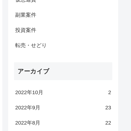
副業案件
投資案件
転売・せどり
アーカイブ
2022年10月
2
2022年9月
23
2022年8月
22