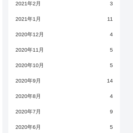
2021年2月
3
2021年1月
11
2020年12月
4
2020年11月
5
2020年10月
5
2020年9月
14
2020年8月
4
2020年7月
9
2020年6月
5