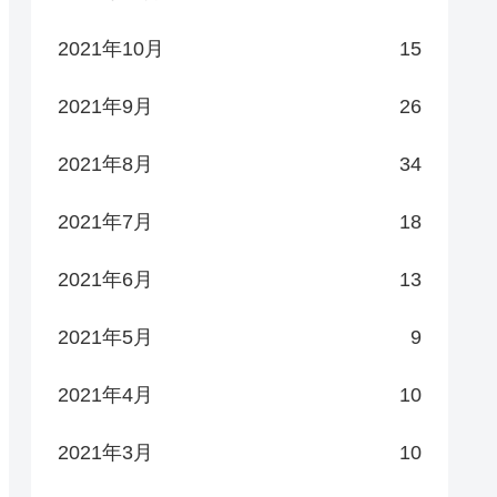
2021年10月
15
2021年9月
26
2021年8月
34
2021年7月
18
2021年6月
13
2021年5月
9
2021年4月
10
2021年3月
10