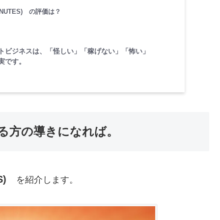
NUTES) の評価は？
トビジネスは、「怪しい」「稼げない」「怖い」
実です。
る方の導きになれば。
)
を紹介します。