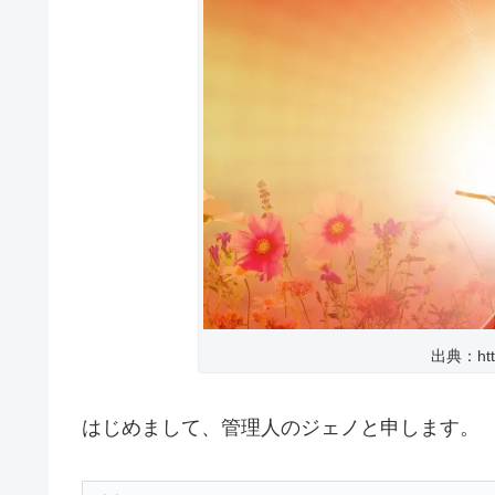
出典：http
はじめまして、管理人のジェノと申します。