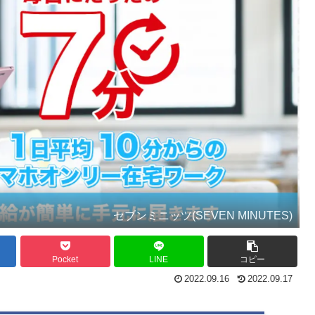
セブンミニッツ(SEVEN MINUTES)
Pocket
LINE
コピー
2022.09.16
2022.09.17