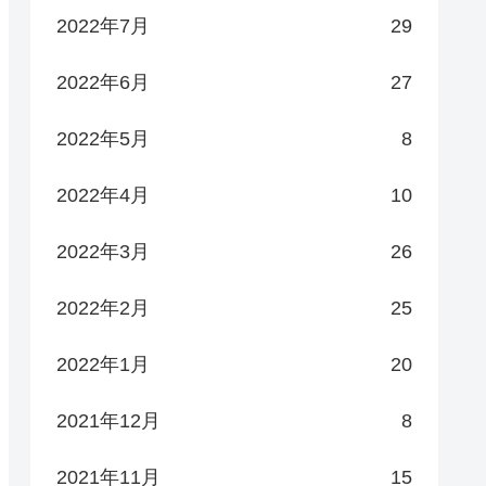
2022年7月
29
2022年6月
27
2022年5月
8
2022年4月
10
2022年3月
26
2022年2月
25
2022年1月
20
2021年12月
8
2021年11月
15