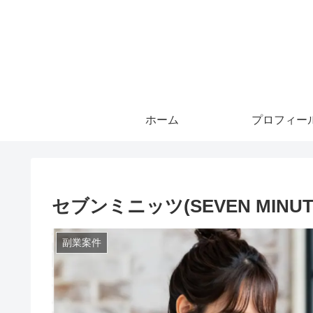
ホーム
プロフィー
セブンミニッツ(SEVEN MIN
副業案件