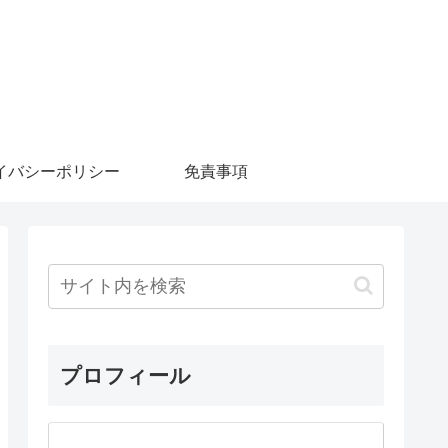
イバシーポリシー
免責事項
プロフィール