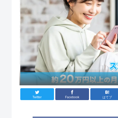
Twitter
Facebook
はてブ