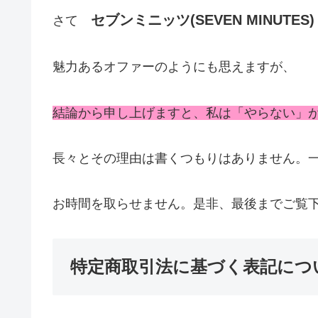
セブンミニッツ(SEVEN MINUTES)
さて
魅力あるオファーのようにも思えますが、
結論から申し上げますと、私は「やらない」
長々とその理由は書くつもりはありません。
お時間を取らせません。是非、最後までご覧下さい
特定商取引法に基づく表記につ