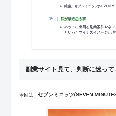
結論。セブンミニッツ(SEVEN MI
私が最近思う事
ネットに出回る副業案件やネッ
といったマイナスイメージが現
副業サイト見て、判断に迷って
セブンミニッツ(SEVEN MINUTES
今回は