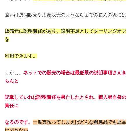
違いは訪問販売や店頭販売のような対面での購入の際には
販売元に説明責任があり、説明不足としてクーリングオフ
を
利用できます。
しかし、
ネットでの販売の場合は最低限の説明事項さえき
ちんと
記載していれば説明責任を果たしたとされ、購入者自身の
責任に
なるのです。
一度支払ってしまえばどんな粗悪品でも返品
はできない