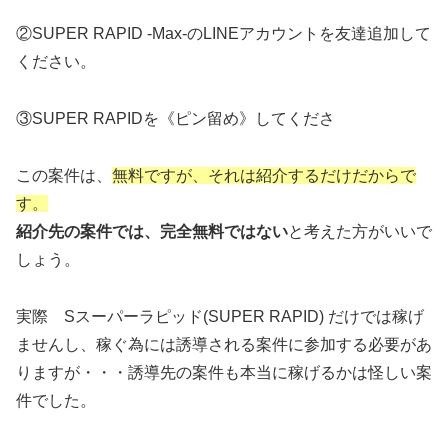
②SUPER RAPID -Max-のLINEアカウントを友達追加して
ください。
③SUPER RAPIDを《ピン留め》してくださ
この案件は、
無料ですが、それは紹介するだけだからで
す。
紹介先の案件では、完全無料ではない
と考えた方がいいで
しょう。
実際 Sスーパーラピッド(SUPER RAPID) だけでは稼げ
ませんし、稼ぐ為には誘導される案件に参加する必要があ
りますが・・・誘導先の案件も本当に稼げるかは怪しい案
件でした。