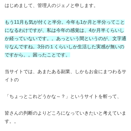
はじめまして、管理人のジェノと申します。
もう11月も気が付くと半分。今年も1か月と半分ってこと
になるわけですが、私は今年の感覚は、4か月半くらいし
か経っていないです。。あっという間というのが、文字通
りなんですね。3分の１くらいしか生活した実感が無いの
ですから。。困ったことです。
当サイトでは、あまたある副業、しかもお金にまつわるサ
イトの
「ちょっとこれどうかな～？」というサイトを斬って、
皆さんの判断のよりどころになっていきたいと考えていま
す。。