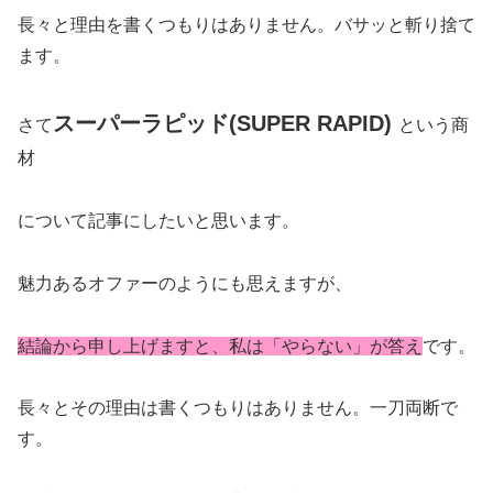
長々と理由を書くつもりはありません。バサッと斬り捨て
ます。
スーパーラピッド(SUPER RAPID)
さて
という商
材
について記事にしたいと思います。
魅力あるオファーのようにも思えますが、
結論から申し上げますと、私は「やらない」が答え
です。
長々とその理由は書くつもりはありません。一刀両断で
す。