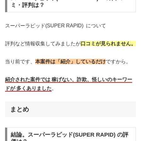
ミ・評判は？
スーパーラピッド(SUPER RAPID) について
評判など情報収集してみましたが
口コミが見られません。
当り前です、
本案件は「紹介」しているだけ
ですから。
紹介された案件では
稼げない、詐欺、怪しい
のキーワー
ドが 多くありました
。
まとめ
結論。スーパーラピッド(SUPER RAPID) の評