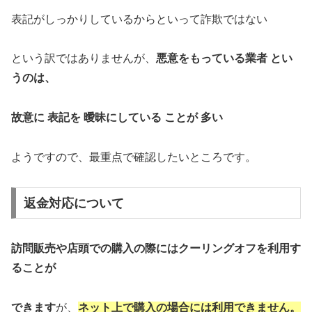
表記がしっかりしているからといって詐欺ではない
という訳ではありませんが、
悪意をもっている業者 とい
うのは、
故意に 表記を 曖昧にしている ことが 多い
ようですので、最重点で確認したいところです。
返金対応について
訪問販売や店頭での購入の際にはクーリングオフを利用す
ることが
できます
が、
ネット上で購入の場合には利用できません。