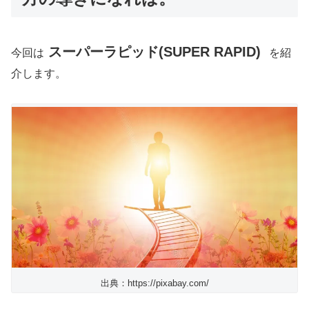
スーパーラピッド(SUPER RAPID)
今回は
を紹
介します。
出典：https://pixabay.com/