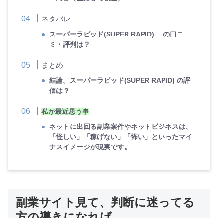
ネタバレ
スーパーラピッド(SUPER RAPID) の口コ
ミ・評判は？
まとめ
結論。スーパーラピッド(SUPER RAPID) の評
価は？
私が最近思う事
ネットに出回る副業案件やネットビジネスは、
「怪しい」「稼げない」「怖い」といったマイ
ナスイメージが現実です。
副業サイト見て、判断に迷ってる
方の導きになれば。