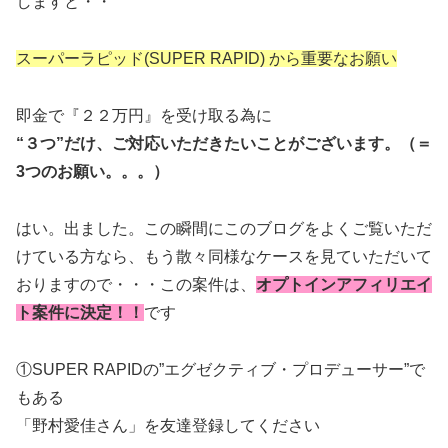
しますと・・
スーパーラピッド(SUPER RAPID) から重要なお願い
即金で『２２万円』を受け取る為に
“３つ”だけ、ご対応いただきたいことがございます。（＝
3つのお願い。。。）
はい。出ました。この瞬間にこのブログをよくご覧いただ
けている方なら、もう散々同様なケースを見ていただいて
おりますので・・・この案件は、
オプトインアフィリエイ
ト案件に決定！！
です
①SUPER RAPIDの”エグゼクティブ・プロデューサー”で
もある
「野村愛佳さん」を友達登録してください