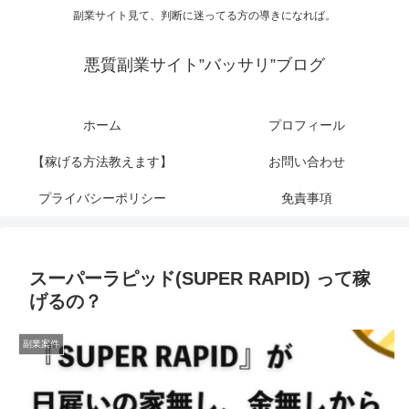
副業サイト見て、判断に迷ってる方の導きになれば。
悪質副業サイト”バッサリ”ブログ
ホーム
プロフィール
【稼げる方法教えます】
お問い合わせ
プライバシーポリシー
免責事項
スーパーラピッド(SUPER RAPID) って稼
げるの？
副業案件