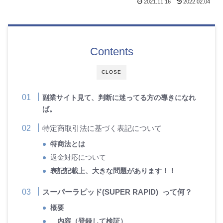
2021.11.16
2022.02.04
Contents
CLOSE
副業サイト見て、判断に迷ってる方の導きになれ
ば。
特定商取引法に基づく表記について
特商法とは
返金対応について
表記記載上、大きな問題があります！！
スーパーラピッド(SUPER RAPID) って何？
概要
内容（登録して検証）