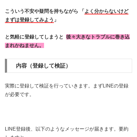
こういう不安や疑問を持ちながら
「
よく分からないけど
まずは登録してみよう
」
と気軽に登録してしまうと
後々大きなトラブルに巻き込
まれかねません。
内容（登録して検証）
実際に登録して検証を行っていきます。まずLINEの登録
が必要です。
LINE登録後、以下のようなメッセージが届きます。要約