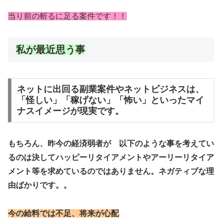
当り前の斬るに足る案件です！！
私が最近思う事
ネットに出回る副業案件やネットビジネスは、
「怪しい」「稼げない」「怖い」といったマイ
ナスイメージが現実です。
もちろん、昨今の経済弱者が 以下のような事を考えてい
るのは決してハッピーリタイアメントやアーリーリタイア
メント等を求めているのではありません。ネガティブな理
由ばかりです。。
今の給料では不足、将来が心配