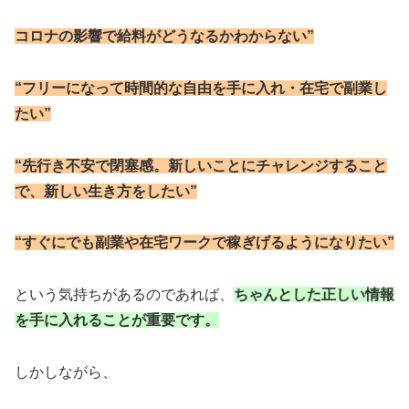
コロナの影響で給料がどうなるかわからない”
“フリーになって時間的な自由を手に入れ・在宅で副業し
たい”
“先行き不安で閉塞感。新しいことにチャレンジすること
で、新しい生き方をしたい”
“すぐにでも副業や在宅ワークで稼ぎげるようになりたい”
という気持ちがあるのであれば、
ちゃんとした正しい情報
を手に入れることが重要です。
しかしながら、