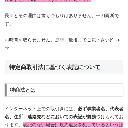
長々とその理由は書くつもりはありません。一刀両断で
す。
お時間を取らせません。是非、最後までご覧下さい(^_-)-
☆
特定商取引法に基づく表記について
特商法とは
インターネット上での取引きには、
必ず事業者名、代表者
名、住所、連絡先などにおいての表記が義務つけ
られてお
ります。
表記のない場合は規約違反を犯しているという認