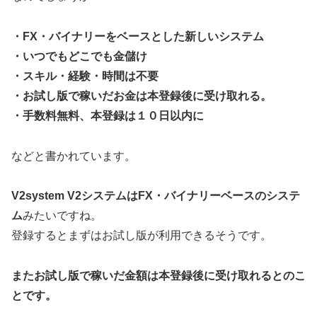
・FX・バイナリーをベースとした新しいシステム
・いつでもどこでも金儲け
・スキル・経験・時間は不要
・お試し版で稼いだお金は本登録後に受け取れる。
・手数料無料、本登録は１０日以内に
などと書かれています。
V2system V2システムはFX・バイナリーベースのシステ
ム
みたいですね。
登録するとまずはお試し版が利用できるそうです。
またお試し版で稼いだ金額は本登録後に受け取れるとのこ
とです。