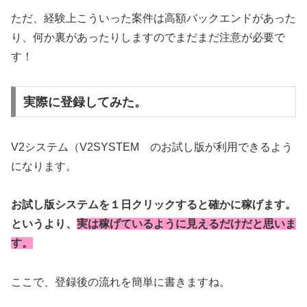
ただ、経験上こういった案件は高額バックエンドがあった
り、何か裏があったりしますのでまだまだ注意が必要で
す！
実際に登録してみた。
V2システム（V2SYSTEM のお試し版が利用できるよう
になります。
お試し版システムを１日クリックすると確かに稼げます。
というより、
実は稼げているように見えるだけだと思いま
す。
ここで、登録後の流れを簡単に書きますね。