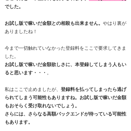
でした。
お試し版で稼いだ金額との相殺も出来ません。
やはり裏が
ありましたね！
今まで一切触れていなかった登録料をここで要求してきま
した。
お試し版で稼いだ金額欲しさに、本登録してしまう人もい
ると思います・・・
。
私はここで止めましたが、
登録料を払ってしまったら逃げ
られてしまう可能性もありますね。
お試し版で稼いだ金額
もおそらく受け取れないでしょう。
さらには、さらなる高額バックエンドが待っている可能性
もあります。