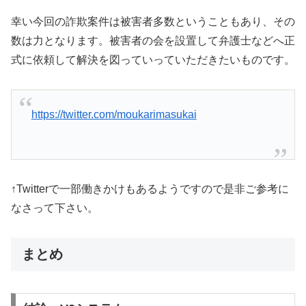
幸い今回の詐欺案件は被害者多数ということもあり、その
数は力となります。被害者の会を設置して弁護士などへ正
式に依頼して解決を図っていっていただきたいものです。
https://twitter.com/moukarimasukai
↑Twitterで一部働きかけもあるようですので是非ご参考に
なさって下さい。
まとめ