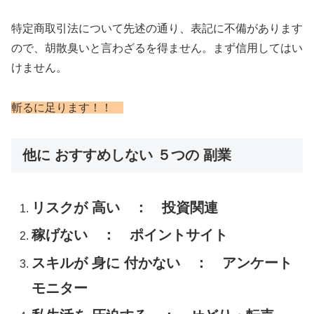
特定商取引法について先述の通り、表記に不備があります
ので、胡散臭いと言わざるを得ません。まず信用してはい
けません。
斬るに足ります！！
他に おすすめしない ５つの 副業
リスクが 高い ： 投資関連
稼げない ： ポイントサイト
スキルが 身に 付かない ： アンケート
モニター