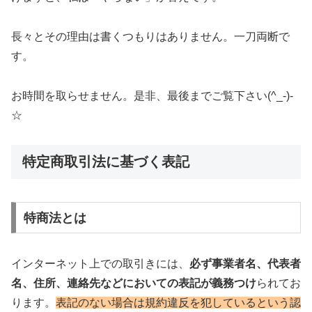
長々とその理由は書くつもりはありません。一刀両断で
す。
お時間を取らせません。是非、最後までご覧下さい(^_-)-
☆
特定商取引法に基づく表記
特商法とは
インターネット上での取引きには、
必ず事業者名、代表者
名、住所、連絡先などにおいての表記が義務つけ
られてお
ります。
表記のない場合は規約違反を犯しているという認