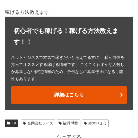
稼げる方法教えます
初心者でも稼げる！稼げる方法教えま
す！！
ネットビジネスで本気で稼ぎたいと考えてる方に、 私が自信を
持ってオススメする稼げる情報です。 ごくごくわずかな人数し
か募集しない限定情報のため、予告なしに募集停止になる可能
性もあります。
詳細はこちら
FX
合同会社ライズ
福満 博樹
鈴木りょう
シェアする