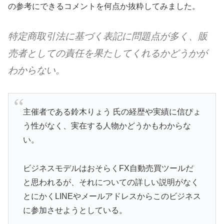
の参考にできるコメントを何点か抜粋してみました。
特定商取引法に基づく表記に問題点が多く、販
売者としての責任を果たしてくれるかどうかが
わからない。
主催者である鈴木りょう 氏の経歴や実績に信ぴょ
う性がなく、実在する人物かどうかもわからな
い。
ビジネスモデルはおそらくFX自動売買ツールだ
と思われるが、それについての詳しい説明がなく
とにかくLINEやメールアドレスからこのビジネス
に参加させようとしている。