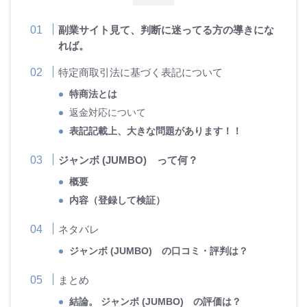
副業サイト見て、判断に迷ってる方の導きにな
れば。
特定商取引法に基づく表記について
特商法とは
返金対応について
表記記載上、大きな問題があります！！
ジャンボ (JUMBO) って何？
概要
内容（登録して検証）
ネタバレ
ジャンボ (JUMBO) の口コミ・評判は？
まとめ
結論。 ジャンボ (JUMBO) の評価は？