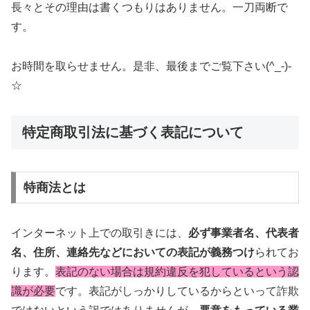
長々とその理由は書くつもりはありません。一刀両断で
す。
お時間を取らせません。是非、最後までご覧下さい(^_-)-
☆
特定商取引法に基づく表記について
特商法とは
インターネット上での取引きには、
必ず事業者名、代表者
名、住所、連絡先などにおいての表記が義務つけ
られてお
ります。
表記のない場合は規約違反を犯しているという認
識が必要
です。表記がしっかりしているからといって詐欺