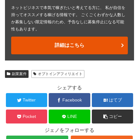
ネットビジネスで本気で稼ぎたいと考えてる方に、 私が自信を
持ってオススメする稼げる情報です。 ごくごくわずかな人数し
か募集しない限定情報のため、予告なしに募集停止になる可能
性もあります。
詳細はこちら
副業案件
オプトインアフィリエイト
シェアする
Twitter
Facebook
はてブ
Pocket
LINE
コピー
ジェノをフォローする