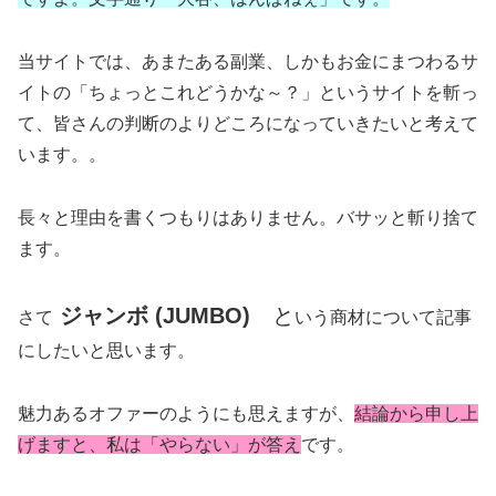
当サイトでは、あまたある副業、しかもお金にまつわるサ
イトの「ちょっとこれどうかな～？」というサイトを斬っ
て、皆さんの判断のよりどころになっていきたいと考えて
います。。
長々と理由を書くつもりはありません。バサッと斬り捨て
ます。
ジャンボ (JUMBO)
と
さて
いう商材について記事
にしたいと思います。
魅力あるオファーのようにも思えますが、
結論から申し上
げますと、私は「やらない」が答え
です。