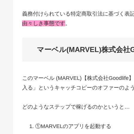
義務付けられている特定商取引法に基づく表
由々しき事態です
。
マーベル(MARVEL)株式会社G
このマーベル (MARVEL)【株式会社Good
入る」というキャッチコピーのオファーのよ
どのようなステップで稼げるのかというと…
①MARVELのアプリを起動する