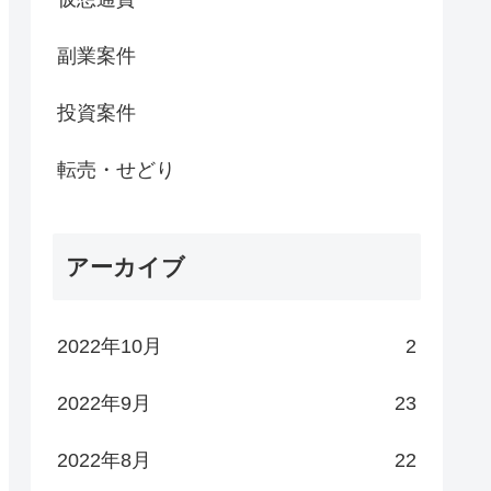
副業案件
投資案件
転売・せどり
アーカイブ
2022年10月
2
2022年9月
23
2022年8月
22