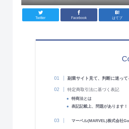
Twitter
Facebook
はてブ
C
副業サイト見て、判断に迷って
特定商取引法に基づく表記
特商法とは
表記記載上、問題があります！
マーベル(MARVEL)株式会社Go