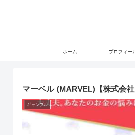
ホーム
プロフィー
マーベル (MARVEL)【株式会社
ギャンブル