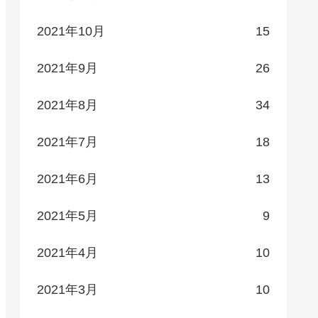
2021年10月
15
2021年9月
26
2021年8月
34
2021年7月
18
2021年6月
13
2021年5月
9
2021年4月
10
2021年3月
10