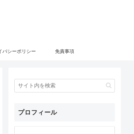
イバシーポリシー
免責事項
プロフィール