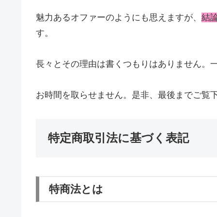
魅力あるオファーのようにも思えますが、
結
す。
長々とその理由は書くつもりはありません。
お時間を取らせません。是非、最後までご覧下さい
特定商取引法に基づく表記
特商法とは