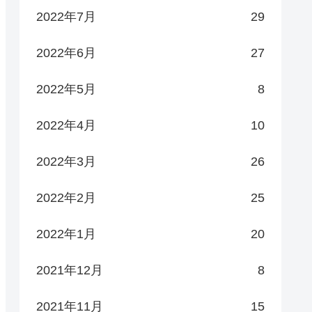
2022年7月
29
2022年6月
27
2022年5月
8
2022年4月
10
2022年3月
26
2022年2月
25
2022年1月
20
2021年12月
8
2021年11月
15