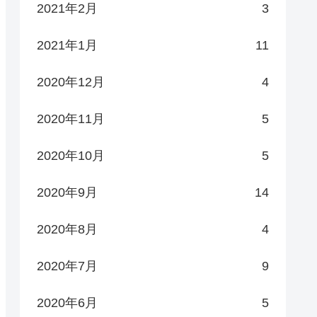
2021年2月
3
2021年1月
11
2020年12月
4
2020年11月
5
2020年10月
5
2020年9月
14
2020年8月
4
2020年7月
9
2020年6月
5